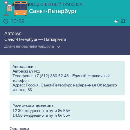
ОБЩЕСТВЕННЫЙ ТРАНСПОРТ
Санкт-Петербург
10:59
21°
Автобус
Санкт-Петербург — Питкяранта
Другие направления маршрута
Автостанция:
Автовокзал №2
Телефоны: +7 (812) 380-52-48 - Единый справочный
телефон
Адрес: Россия, Санкт-Петербург, набережная Обводного
канала, 36
Расписание движения:
12:30 ежедневно, в пути 8ч 55м
14:50 ежедневно, в пути 8ч 55м
Остановки: