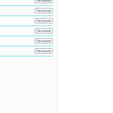
Расписание
Расписание
Расписание
Расписание
Расписание
Расписание