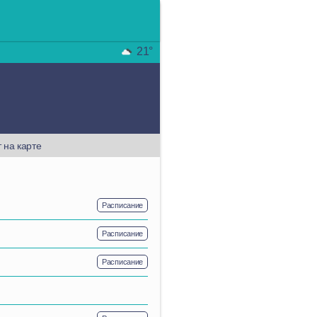
21°
 на карте
Расписание
Расписание
Расписание