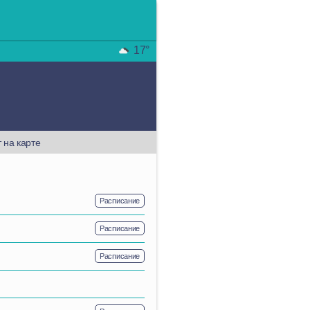
17°
 на карте
Расписание
Расписание
Расписание