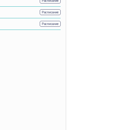
Расписание
Расписание
Расписание