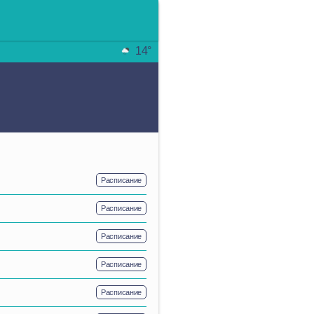
14°
Расписание
Расписание
Расписание
Расписание
Расписание