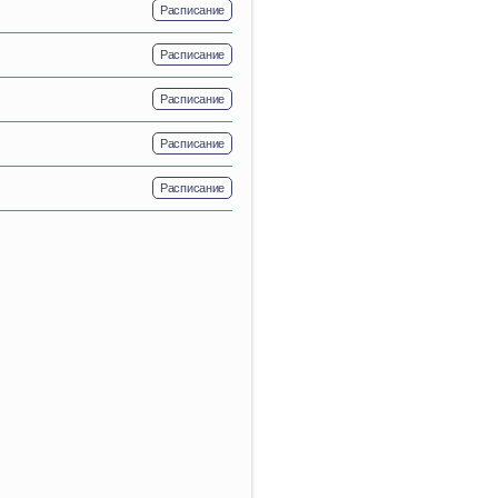
Расписание
Расписание
Расписание
Расписание
Расписание