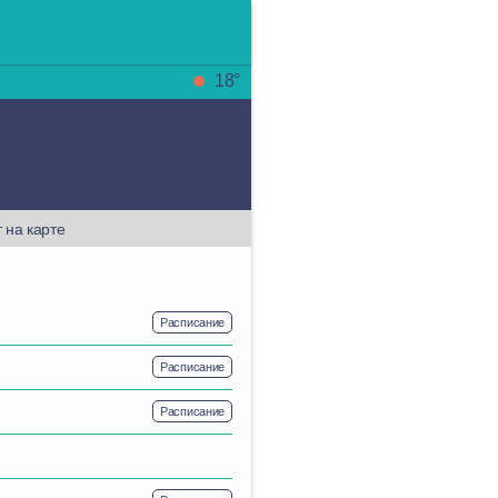
18°
 на карте
Расписание
Расписание
Расписание