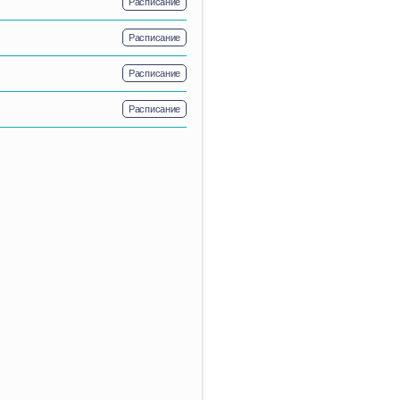
Расписание
Расписание
Расписание
Расписание