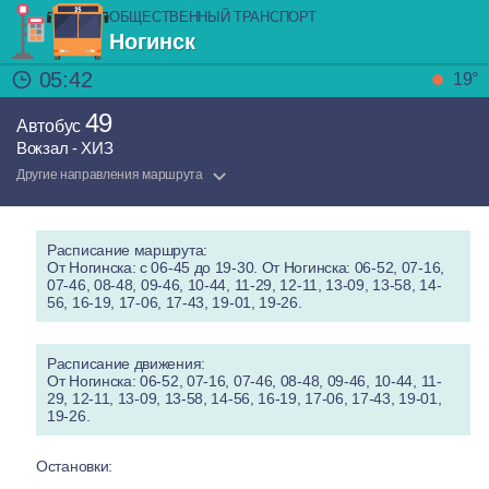
ОБЩЕСТВЕННЫЙ ТРАНСПОРТ
Ногинск
05:42
19°
49
Автобус
Вокзал - ХИЗ
Другие направления маршрута
Расписание маршрута:
От Ногинска: с 06-45 до 19-30. От Ногинска: 06-52, 07-16,
07-46, 08-48, 09-46, 10-44, 11-29, 12-11, 13-09, 13-58, 14-
56, 16-19, 17-06, 17-43, 19-01, 19-26.
Расписание движения:
От Ногинска: 06-52, 07-16, 07-46, 08-48, 09-46, 10-44, 11-
29, 12-11, 13-09, 13-58, 14-56, 16-19, 17-06, 17-43, 19-01,
19-26.
Остановки: