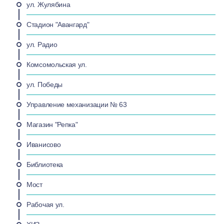
ул. Жулябина
Стадион "Авангард"
ул. Радио
Комсомольская ул.
ул. Победы
Управление механизации № 63
Магазин "Репка"
Иванисово
Библиотека
Мост
Рабочая ул.