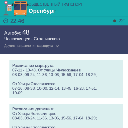
ОБЩЕСТВЕННЫЙ ТРАНСПОРТ
Оренбург
22:46
22°
48
Автобус
Челюскинцев - Столпянского
Другие направления маршрута
Расписание маршрута:
07-11 - 19-43. От Улицы Челюскинцев:
08-03, 09-24, 11-36, 13-06, 15-56, 17-04, 18-29;
От Улицы Столпянского:
07-16, 08-38, 10-00, 12-14, 13-45, 16-28, 17-51,
19-09.
Расписание движения:
От Улицы Челюскинцев:
08-03, 09-24, 11-36, 13-06, 15-56, 17-04, 18-29;
От Улицы Столпянского: