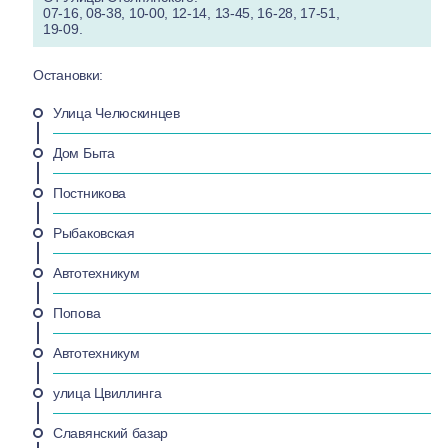
07-16, 08-38, 10-00, 12-14, 13-45, 16-28, 17-51,
19-09.
Остановки:
Улица Челюскинцев
Дом Быта
Постникова
Рыбаковская
Автотехникум
Попова
Автотехникум
улица Цвиллинга
Славянский базар