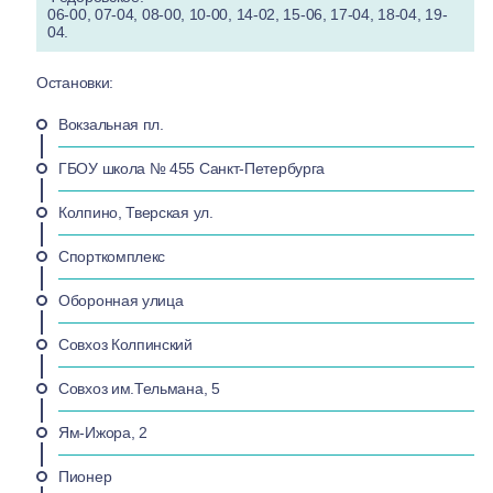
06-00, 07-04, 08-00, 10-00, 14-02, 15-06, 17-04, 18-04, 19-
04.
Остановки:
Вокзальная пл.
ГБОУ школа № 455 Санкт-Петербурга
Колпино, Тверская ул.
Спорткомплекс
Оборонная улица
Совхоз Колпинский
Совхоз им.Тельмана, 5
Ям-Ижора, 2
Пионер