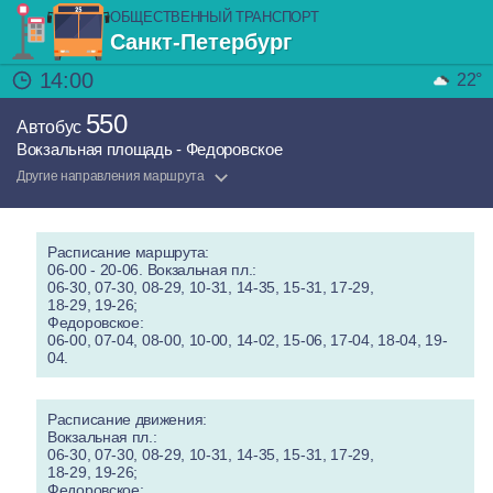
ОБЩЕСТВЕННЫЙ ТРАНСПОРТ
Санкт-Петербург
14:00
22°
550
Автобус
Вокзальная площадь - Федоровское
Другие направления маршрута
Расписание маршрута:
06-00 - 20-06. Вокзальная пл.:
06-30, 07-30, 08-29, 10-31, 14-35, 15-31, 17-29,
18-29, 19-26;
Федоровское:
06-00, 07-04, 08-00, 10-00, 14-02, 15-06, 17-04, 18-04, 19-
04.
Расписание движения:
Вокзальная пл.:
06-30, 07-30, 08-29, 10-31, 14-35, 15-31, 17-29,
18-29, 19-26;
Федоровское: