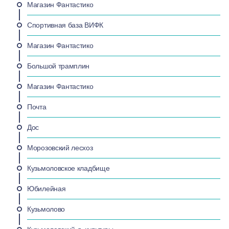
Магазин Фантастико
Спортивная база ВИФК
Магазин Фантастико
Большой трамплин
Магазин Фантастико
Почта
Дос
Морозовский лесхоз
Кузьмоловское кладбище
Юбилейная
Кузьмолово