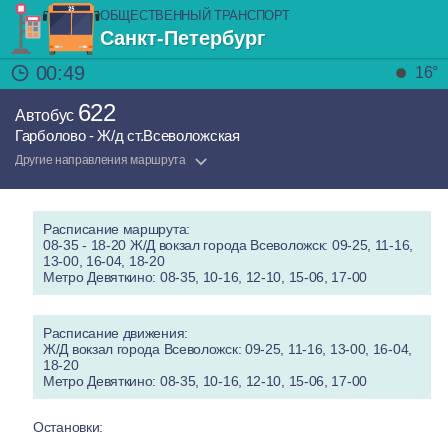
ОБЩЕСТВЕННЫЙ ТРАНСПОРТ
Санкт-Петербург
00:49
16°
622
Автобус
Гарболово - Ж/д ст.Всеволожская
Другие направления маршрута
Расписание маршрута:
08-35 - 18-20 Ж/Д вокзал города Всеволожск: 09-25, 11-16,
13-00, 16-04, 18-20
Метро Девяткино: 08-35, 10-16, 12-10, 15-06, 17-00
Расписание движения:
Ж/Д вокзал города Всеволожск: 09-25, 11-16, 13-00, 16-04,
18-20
Метро Девяткино: 08-35, 10-16, 12-10, 15-06, 17-00
Остановки: