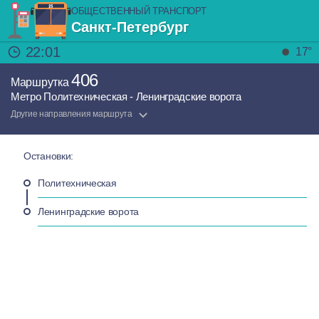
ОБЩЕСТВЕННЫЙ ТРАНСПОРТ
Санкт-Петербург
22:01
17°
406
Маршрутка
Метро Политехническая - Ленинградские ворота
Другие направления маршрута
Остановки:
Политехническая
Ленинградские ворота