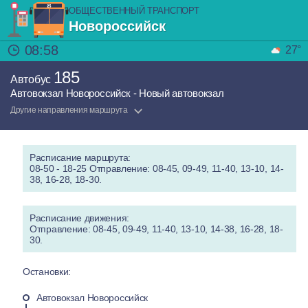
ОБЩЕСТВЕННЫЙ ТРАНСПОРТ
Новороссийск
08:58
27°
185
Автобус
Автовокзал Новороссийск - Новый автовокзал
Другие направления маршрута
Расписание маршрута:
08-50 - 18-25 Отправление: 08-45, 09-49, 11-40, 13-10, 14-
38, 16-28, 18-30.
Расписание движения:
Отправление: 08-45, 09-49, 11-40, 13-10, 14-38, 16-28, 18-
30.
Остановки:
Автовокзал Новороссийск